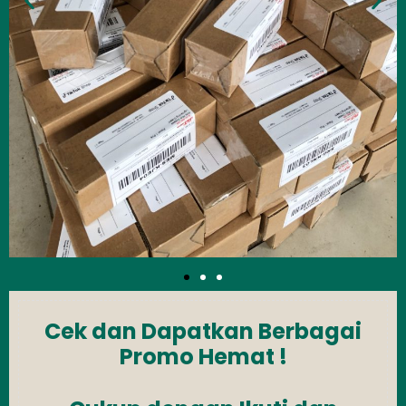
Cek dan Dapatkan Berbagai
Promo Hemat !