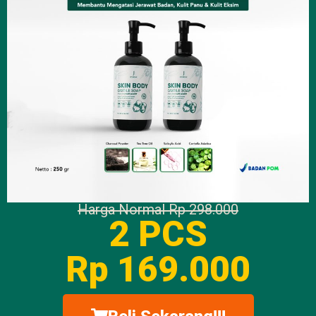
Harga Normal Rp 298.000
2 PCS
Rp 169.000