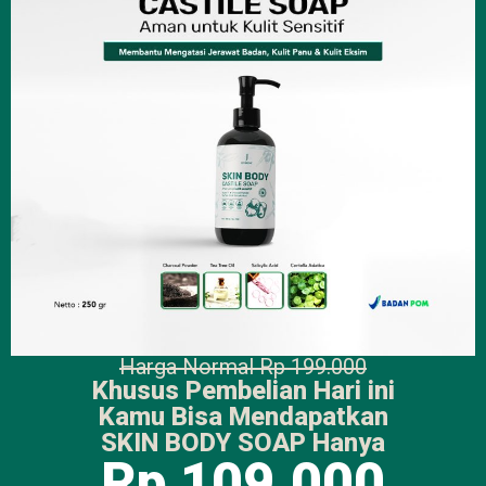
Harga Normal Rp 199.000
Khusus Pembelian Hari ini
Kamu Bisa Mendapatkan
SKIN BODY SOAP Hanya
Rp 109.000