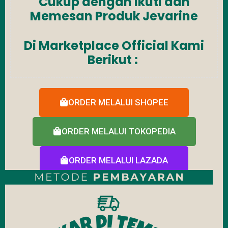
Cukup dengan Ikuti dan
Memesan Produk Jevarine
Di Marketplace Official Kami
Berikut :
ORDER MELALUI SHOPEE
ORDER MELALUI TOKOPEDIA
ORDER MELALUI LAZADA