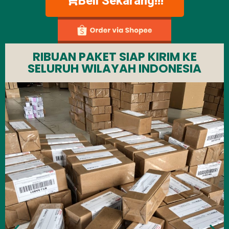
Beli Sekarang!!!
RIBUAN PAKET SIAP KIRIM KE
SELURUH WILAYAH INDONESIA