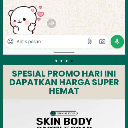
SPESIAL PROMO HARI INI
DAPATKAN HARGA SUPER
HEMAT