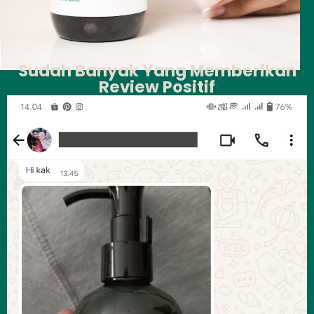
Sudah Banyak Yang Memberikan
Review Positif