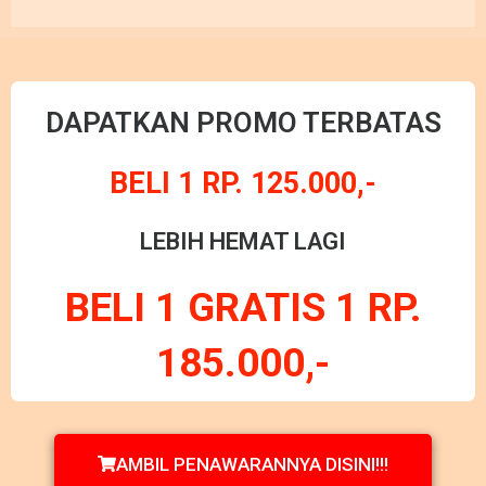
DAPATKAN PROMO TERBATAS
BELI 1 RP. 125.000,-
LEBIH HEMAT LAGI
BELI 1 GRATIS 1 RP.
185.000,-
AMBIL PENAWARANNYA DISINI!!!