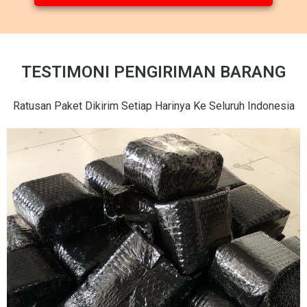
TESTIMONI PENGIRIMAN BARANG
Ratusan Paket Dikirim Setiap Harinya Ke Seluruh Indonesia