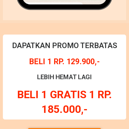
DAPATKAN PROMO TERBATAS
BELI 1 RP. 129.900,-
LEBIH HEMAT LAGI
BELI 1 GRATIS 1 RP.
185.000,-