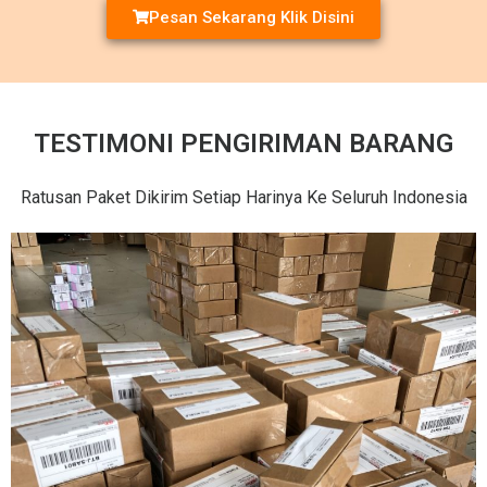
Pesan Sekarang Klik Disini
TESTIMONI PENGIRIMAN BARANG
Ratusan Paket Dikirim Setiap Harinya Ke Seluruh Indonesia