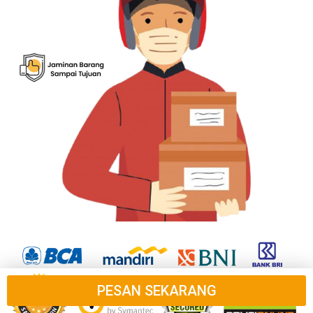
PESAN SEKARANG