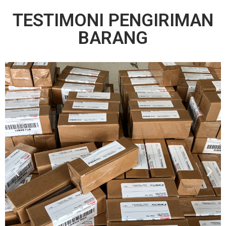
TESTIMONI PENGIRIMAN
BARANG