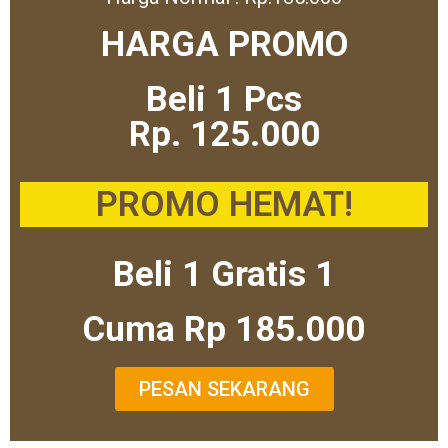
HARGA PROMO
Beli 1 Pcs
Rp. 125.000
PROMO HEMAT!
Beli 1 Gratis 1
Cuma Rp 185.000
PESAN SEKARANG