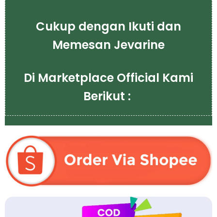
Cukup dengan Ikuti dan
Memesan Jevarine
Di Marketplace Official Kami
Berikut :