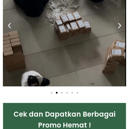
Cek dan Dapatkan Berbagai
Promo Hemat !