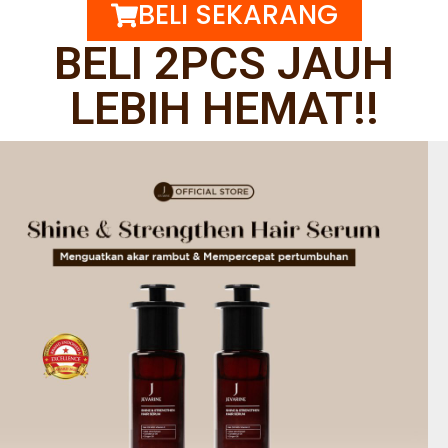
BELI SEKARANG
BELI 2PCS JAUH
LEBIH HEMAT!!