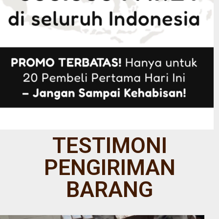
TESTIMONI
PENGIRIMAN
BARANG