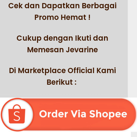
Cek dan Dapatkan Berbagai
Promo Hemat !
Cukup dengan Ikuti dan
Memesan Jevarine
Di Marketplace Official Kami
Berikut :