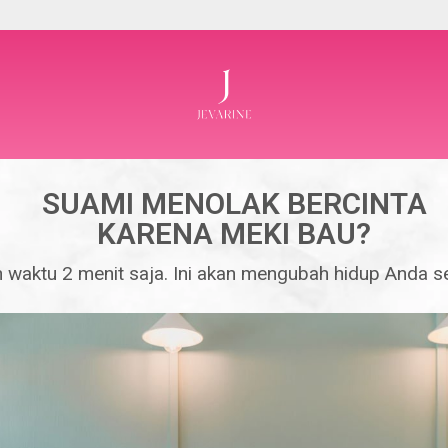
SUAMI MENOLAK BERCINTA
KARENA MEKI BAU?
 waktu 2 menit saja. Ini akan mengubah hidup Anda s