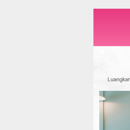
Luangkan