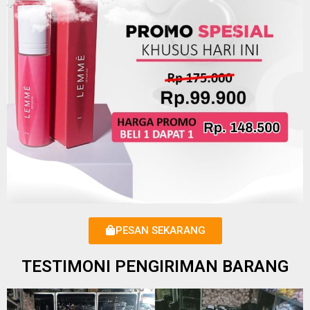
PESAN SEKARANG
TESTIMONI PENGIRIMAN BARANG