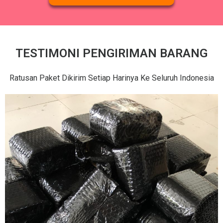
TESTIMONI PENGIRIMAN BARANG
Ratusan Paket Dikirim Setiap Harinya Ke Seluruh Indonesia