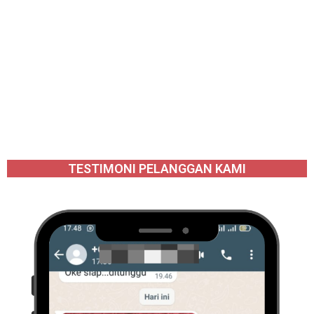
TESTIMONI PELANGGAN KAMI