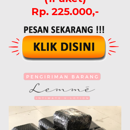
Rp. 225.000,-