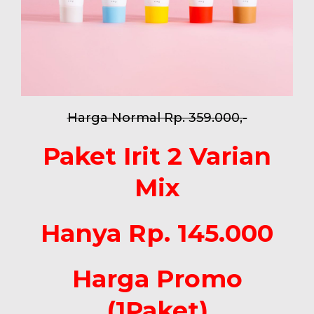
Harga Normal Rp. 359.000,-
Paket Irit 2 Varian
Mix
Hanya Rp. 145.000
Harga Promo
(1Paket)