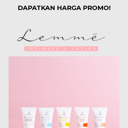
DAPATKAN HARGA PROMO!