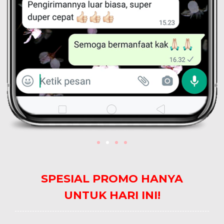
SPESIAL PROMO HANYA
UNTUK HARI INI!