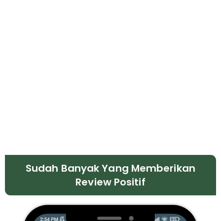
Sudah Banyak Yang Memberikan
Review Positif