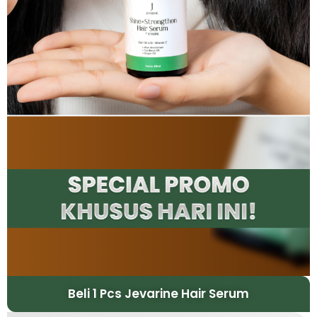
Beli 1 Pcs Jevarine Hair Serum