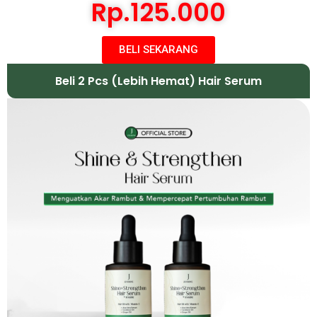
Rp.125.000
BELI SEKARANG
Beli 2 Pcs (Lebih Hemat) Hair Serum