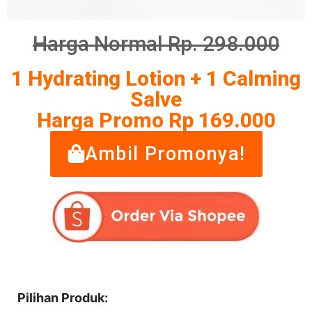
Harga Normal Rp. 298.000
1 Hydrating Lotion + 1 Calming
Salve
Harga Promo Rp 169.000
Ambil Promonya!
Pilihan Produk: