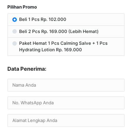
Pilihan Promo
Beli 1 Pcs Rp. 102.000
Beli 2 Pcs Rp. 169.000 (Lebih Hemat)
Paket Hemat 1 Pcs Calming Salve + 1 Pcs
Hydrating Lotion Rp. 169.000
Data Penerima: