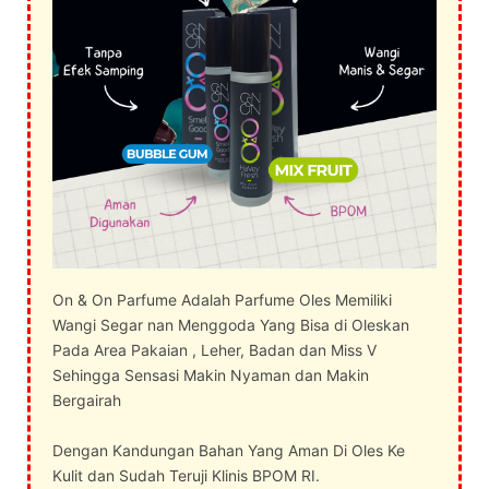
On & On Parfume Adalah Parfume Oles Memiliki
Wangi Segar nan Menggoda Yang Bisa di Oleskan
Pada Area Pakaian , Leher, Badan dan Miss V
Sehingga Sensasi Makin Nyaman dan Makin
Bergairah
Dengan Kandungan Bahan Yang Aman Di Oles Ke
Kulit dan Sudah Teruji Klinis BPOM RI.