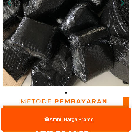
Ambil Harga Promo