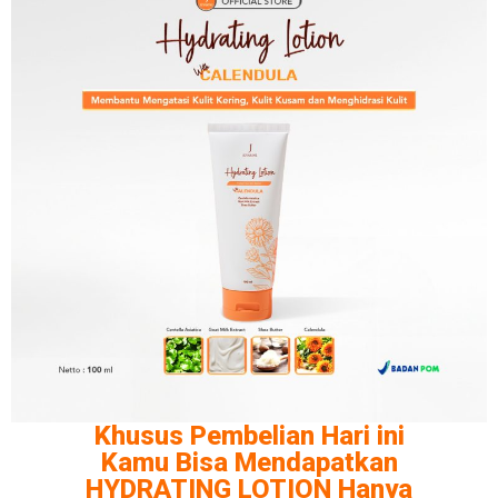
Khusus Pembelian Hari ini
Kamu Bisa Mendapatkan
HYDRATING LOTION Hanya