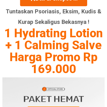
Tuntaskan Psoriasis, Eksim, Kudis &
Kurap Sekaligus Bekasnya !
1 Hydrating Lotion
+ 1 Calming Salve
Harga Promo Rp
169.000