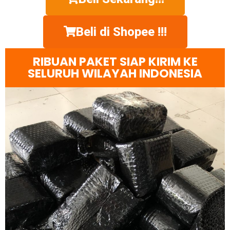
Beli di Shopee !!!
RIBUAN PAKET SIAP KIRIM KE
SELURUH WILAYAH INDONESIA