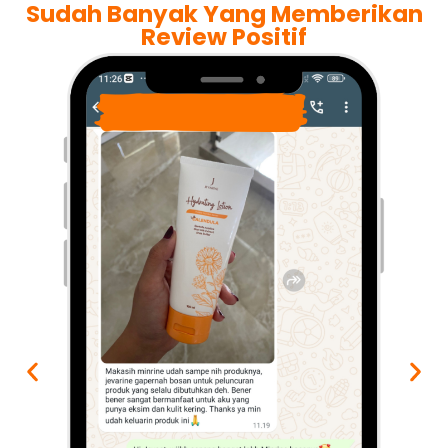
Sudah Banyak Yang Memberikan
Review Positif