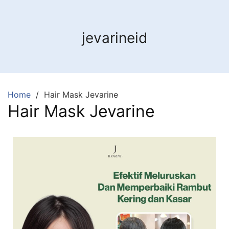
jevarineid
Home
Hair Mask Jevarine
Hair Mask Jevarine