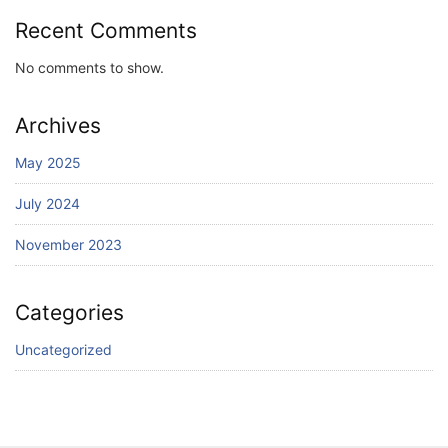
Recent Comments
No comments to show.
Archives
May 2025
July 2024
November 2023
Categories
Uncategorized