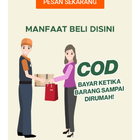
PESAN SEKARANG