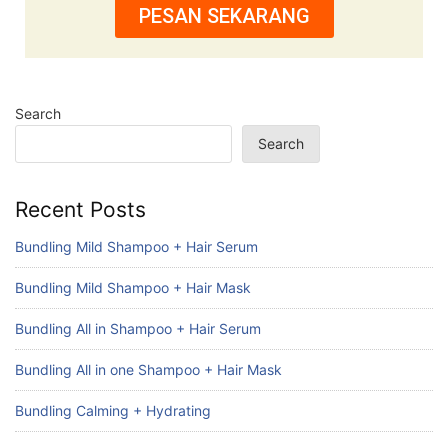
PESAN SEKARANG
Search
Search
Recent Posts
Bundling Mild Shampoo + Hair Serum
Bundling Mild Shampoo + Hair Mask
Bundling All in Shampoo + Hair Serum
Bundling All in one Shampoo + Hair Mask
Bundling Calming + Hydrating