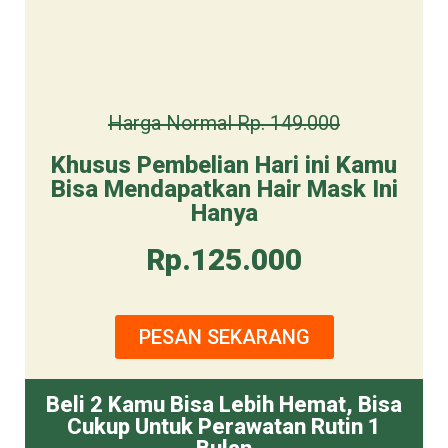
Harga Normal Rp. 149.000
Khusus Pembelian Hari ini Kamu
Bisa Mendapatkan Hair Mask Ini
Hanya
Rp.125.000
PESAN SEKARANG
Beli 2 Kamu Bisa Lebih Hemat, Bisa
Cukup Untuk Perawatan Rutin 1