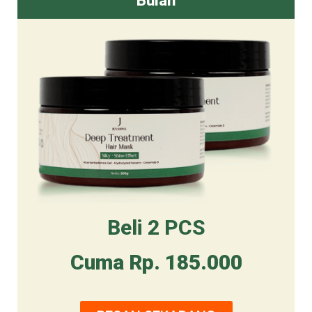
Bulan
Beli 2 PCS
Cuma Rp. 185.000