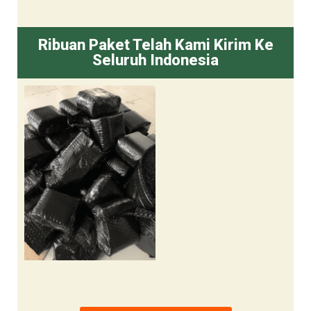
Ribuan Paket Telah Kami Kirim Ke
Seluruh Indonesia