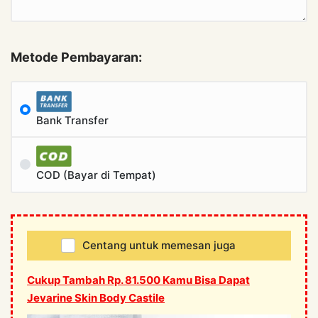
Metode Pembayaran:
Bank Transfer
COD (Bayar di Tempat)
Centang untuk memesan juga
Cukup Tambah Rp. 81.500 Kamu Bisa Dapat
Jevarine Skin Body Castile