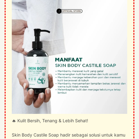
🔥 Kulit Bersih, Tenang & Lebih Sehat!
Skin Body Castile Soap hadir sebagai solusi untuk kamu