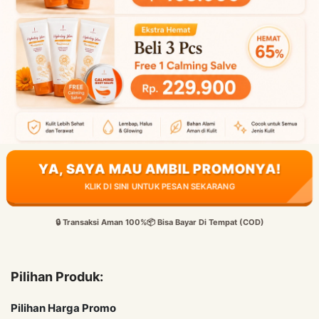
YA, SAYA MAU AMBIL PROMONYA!
KLIK DI SINI UNTUK PESAN SEKARANG
🔒 Transaksi Aman 100%
📦 Bisa Bayar Di Tempat (COD)
Pilihan Produk:
Pilihan Harga Promo